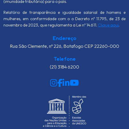
(imunidade tributária) para o país.
Relatório de transparência e igualdade salarial de homens e
mulheres, em conformidade com o o Decreto nº 11.795, de 23 de
novembro de 2023, que regulamenta a Lei nº 14.611.
Clique aqui
.
Endereço
Rua São Clemente, nº 226, Botafogo CEP 22260-000
Telefone
(21) 3184 6200