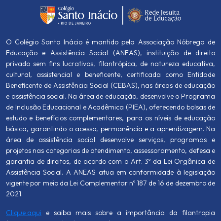
O Colégio Santo Inácio é mantido pela Associação Nóbrega de
Educação e Assistência Social (ANEAS), instituição de direito
privado sem fins lucrativos, filantrópica, de natureza educativa,
cultural, assistencial e beneficente, certificada como Entidade
Beneficente de Assistência Social (CEBAS), nas áreas de educação
e assistência social. Na área de educação, desenvolve o Programa
de Inclusão Educacional e Acadêmica (PIEA), oferecendo bolsas de
estudo e benefícios complementares, para os níveis de educação
básica, garantindo o acesso, permanência e a aprendizagem. Na
área de assistência social desenvolve serviços, programas e
projetos nas categorias de atendimento, assessoramento, defesa e
garantia de direitos, de acordo com o Art. 3º da Lei Orgânica de
Assistência Social. A ANEAS atua em conformidade à legislação
vigente por meio da Lei Complementar nº 187 de 16 de dezembro de
2021.
Clique aqui
e saiba mais sobre a importância da filantropia