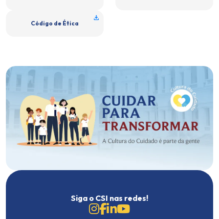
Código de Ética
Siga o CSI nas redes!