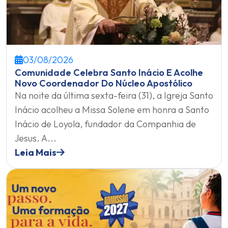
03/08/2026
Comunidade Celebra Santo Inácio E Acolhe
Novo Coordenador Do Núcleo Apostólico
Na noite da última sexta-feira (31), a Igreja Santo
Inácio acolheu a Missa Solene em honra a Santo
Inácio de Loyola, fundador da Companhia de
Jesus. A...
Leia Mais