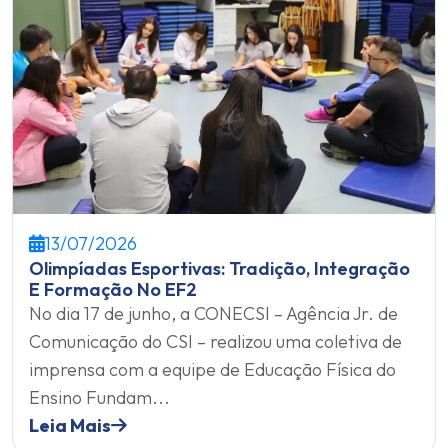
13/07/2026
Olimpíadas Esportivas: Tradição, Integração
E Formação No EF2
No dia 17 de junho, a CONECSI – Agência Jr. de
Comunicação do CSI – realizou uma coletiva de
imprensa com a equipe de Educação Física do
Ensino Fundam...
Leia Mais