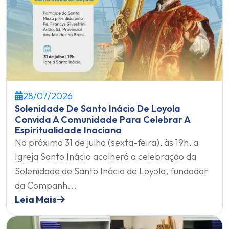
28/07/2026
Solenidade De Santo Inácio De Loyola
Convida A Comunidade Para Celebrar A
Espiritualidade Inaciana
No próximo 31 de julho (sexta-feira), às 19h, a
Igreja Santo Inácio acolherá a celebração da
Solenidade de Santo Inácio de Loyola, fundador
da Companh...
Leia Mais