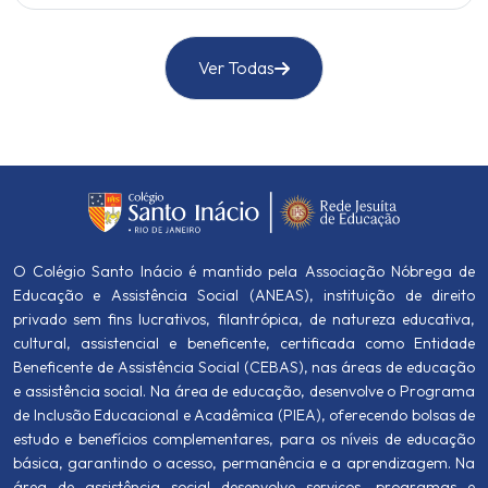
Ver Todas
O Colégio Santo Inácio é mantido pela Associação Nóbrega de
Educação e Assistência Social (ANEAS), instituição de direito
privado sem fins lucrativos, filantrópica, de natureza educativa,
cultural, assistencial e beneficente, certificada como Entidade
Beneficente de Assistência Social (CEBAS), nas áreas de educação
e assistência social. Na área de educação, desenvolve o Programa
de Inclusão Educacional e Acadêmica (PIEA), oferecendo bolsas de
estudo e benefícios complementares, para os níveis de educação
básica, garantindo o acesso, permanência e a aprendizagem. Na
área de assistência social desenvolve serviços, programas e