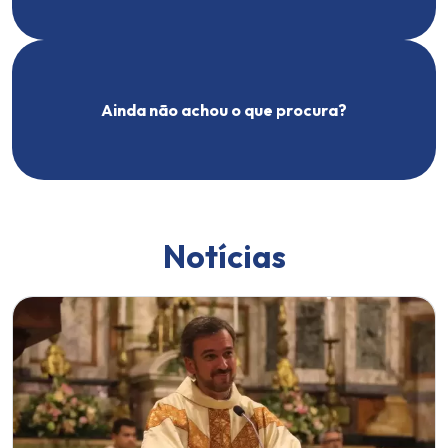
Ainda não achou o que procura?
Notícias