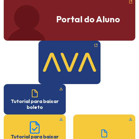
Portal do Aluno
Tutorial para baixar
boleto
Tutorial para baixar