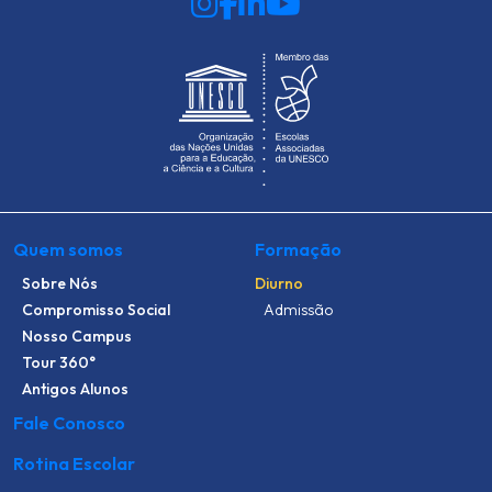
Quem somos
Formação
Sobre Nós
Diurno
Compromisso Social
Admissão
Nosso Campus
Tour 360°
Antigos Alunos
Fale Conosco
Rotina Escolar