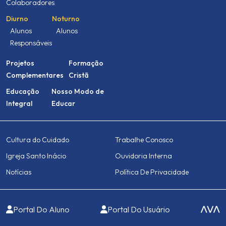
Colaboradores
Diurno
Noturno
Alunos
Alunos
Responsáveis
Projetos
Formação
Complementares
Cristã
Educação
Nosso Modo de
Integral
Educar
Cultura do Cuidado
Trabalhe Conosco
Igreja Santo Inácio
Ouvidoria Interna
Notícias
Política De Privacidade
Portal Do Aluno
Portal Do Usuário