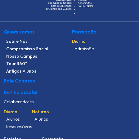
Quem somos
Formação
Sobre Nós
Diurno
Compromisso Social
Admissão
Nosso Campus
Tour 360°
Antigos Alunos
Fale Conosco
Rotina Escolar
Colaboradores
Diurno
Noturno
Alunos
Alunos
Responsáveis