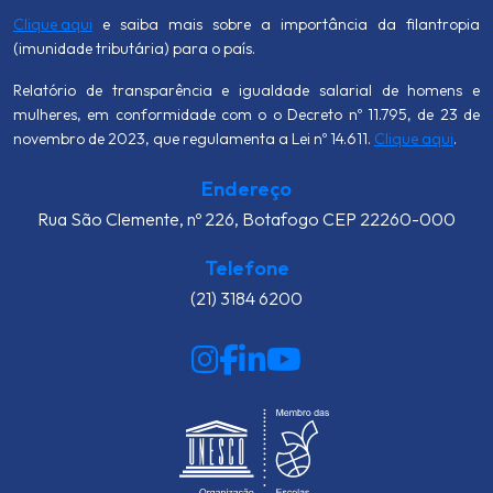
Clique aqui
e saiba mais sobre a importância da filantropia
(imunidade tributária) para o país.
Relatório de transparência e igualdade salarial de homens e
mulheres, em conformidade com o o Decreto nº 11.795, de 23 de
novembro de 2023, que regulamenta a Lei nº 14.611.
Clique aqui
.
Endereço
Rua São Clemente, nº 226, Botafogo CEP 22260-000
Telefone
(21) 3184 6200