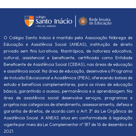
O Colégio Santo Inácio é mantido pela Associação Nóbrega de
Educação e Assistência Social (ANEAS), instituição de direito
privado sem fins lucrativos, filantrópica, de natureza educativa,
cultural, assistencial e beneficente, certificada como Entidade
Beneficente de Assistência Social (CEBAS), nas áreas de educação
e assistência social. Na área de educação, desenvolve o Programa
de Inclusão Educacional e Acadêmica (PIEA), oferecendo bolsas de
estudo e benefícios complementares, para os níveis de educação
básica, garantindo o acesso, permanência e a aprendizagem. Na
área de assistência social desenvolve serviços, programas e
projetos nas categorias de atendimento, assessoramento, defesa e
garantia de direitos, de acordo com o Art. 3º da Lei Orgânica de
Assistência Social. A ANEAS atua em conformidade à legislação
vigente por meio da Lei Complementar nº 187 de 16 de dezembro de
2021.