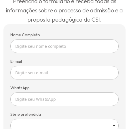
Preencha o formulário e receba todas as
informações sobre o processo de admissão e a
proposta pedagógica do CSI.
Nome Completo
E-mail
WhatsApp
Série pretendida